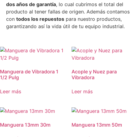
dos años de garantía
, lo cual cubrimos el total del
producto al tener fallas de origen. Además contamos
con
todos los repuestos
para nuestro productos,
garantizando así la vida útil de tu equipo industrial.
Manguera de Vibradora 1
Acople y Nuez para
1/2 Pulg
Vibradora
Leer más
Leer más
Manguera 13mm 30m
Manguera 13mm 50m