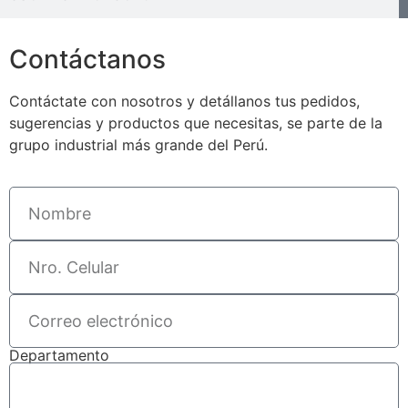
Contáctanos
Contáctate con nosotros y detállanos tus pedidos,
sugerencias y productos que necesitas, se parte de la
grupo industrial más grande del Perú.
Departamento