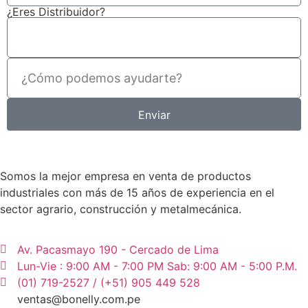
¿Eres Distribuidor?
Enviar
Somos la mejor empresa en venta de productos
industriales con más de 15 años de experiencia en el
sector agrario, construcción y metalmecánica.
Av. Pacasmayo 190 - Cercado de Lima
Lun-Vie : 9:00 AM - 7:00 PM Sab: 9:00 AM - 5:00 P.M.
(01) 719-2527 / (+51) 905 449 528
ventas@bonelly.com.pe