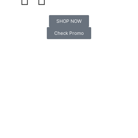
SHOP NOW
Check Promo