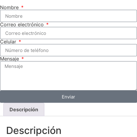
Nombre
Correo electrónico
Celular
Mensaje
Enviar
Descripción
Descripción