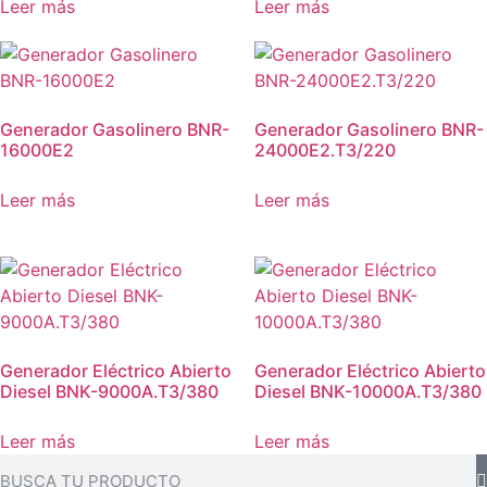
Leer más
Leer más
Generador Gasolinero BNR-
Generador Gasolinero BNR-
16000E2
24000E2.T3/220
Leer más
Leer más
Generador Eléctrico Abierto
Generador Eléctrico Abierto
Diesel BNK-9000A.T3/380
Diesel BNK-10000A.T3/380
Leer más
Leer más