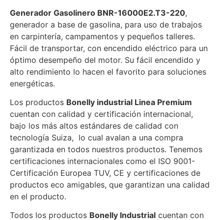
Generador Gasolinero BNR-16000E2.T3-220
,
generador a base de gasolina, para uso de trabajos
en carpintería, campamentos y pequeños talleres.
Fácil de transportar, con encendido eléctrico para un
óptimo desempeño del motor. Su fácil encendido y
alto rendimiento lo hacen el favorito para soluciones
energéticas.
Los productos
Bonelly industrial Linea Premium
cuentan con calidad y certificación internacional,
bajo los más altos estándares de calidad con
tecnología Suiza, lo cual avalan a una compra
garantizada en todos nuestros productos. Tenemos
certificaciones internacionales como el ISO 9001-
Certificación Europea TUV, CE y certificaciones de
productos eco amigables, que garantizan una calidad
en el producto.
Todos los productos
Bonelly Industrial
cuentan con