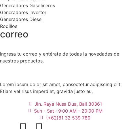
Generadores Gasolineros
Generadores Inverter
Generadores Diesel
Rodillos
correo
Ingresa tu correo y entérate de todas la novedades de
nuestros productos.
Lorem ipsum dolor sit amet, consectetur adipiscing elit.
Etiam vel risus imperdiet, gravida justo eu.
Jln. Raya Nusa Dua, Bali 80361
Sun - Sat : 9:00 AM - 20:00 PM
(+62)81 32 539 780