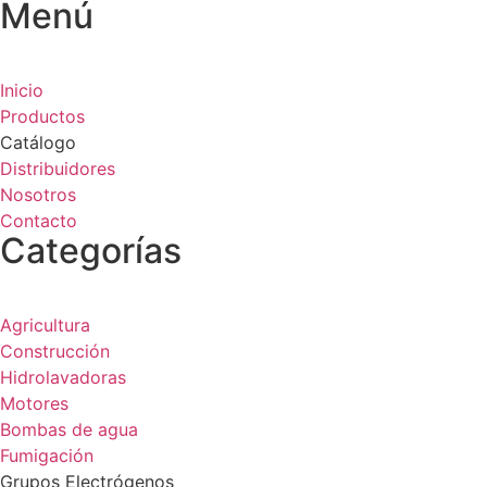
Menú
Inicio
Productos
Catálogo
Distribuidores
Nosotros
Contacto
Categorías
Agricultura
Construcción
Hidrolavadoras
Motores
Bombas de agua
Fumigación
Grupos Electrógenos