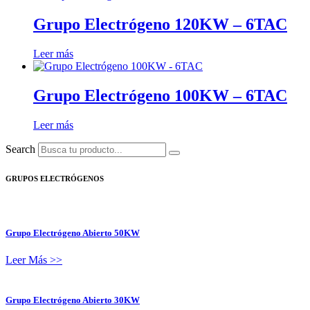
Grupo Electrógeno 120KW – 6TAC
Leer más
Grupo Electrógeno 100KW – 6TAC
Leer más
Search
GRUPOS ELECTRÓGENOS
Grupo Electrógeno Abierto 50KW
Leer Más >>
Grupo Electrógeno Abierto 30KW