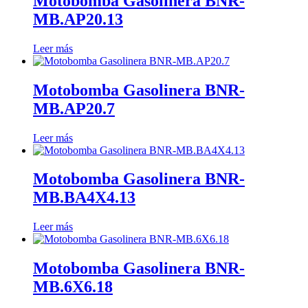
Motobomba Gasolinera BNR-
MB.AP20.13
Leer más
Motobomba Gasolinera BNR-
MB.AP20.7
Leer más
Motobomba Gasolinera BNR-
MB.BA4X4.13
Leer más
Motobomba Gasolinera BNR-
MB.6X6.18