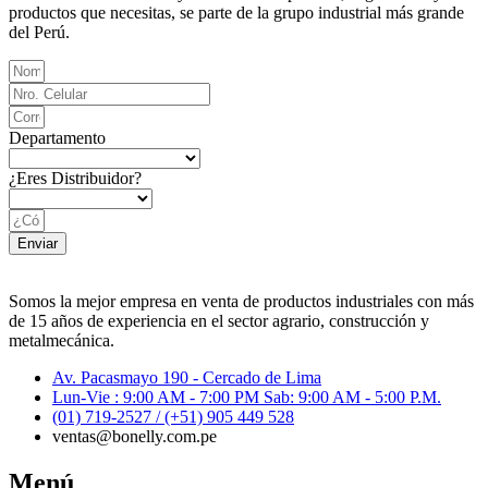
productos que necesitas, se parte de la grupo industrial más grande
del Perú.
Departamento
¿Eres Distribuidor?
Enviar
Somos la mejor empresa en venta de productos industriales con más
de 15 años de experiencia en el sector agrario, construcción y
metalmecánica.
Av. Pacasmayo 190 - Cercado de Lima
Lun-Vie : 9:00 AM - 7:00 PM Sab: 9:00 AM - 5:00 P.M.
(01) 719-2527 / (+51) 905 449 528
ventas@bonelly.com.pe
Menú