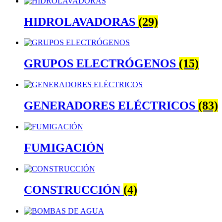
HIDROLAVADORAS
(29)
GRUPOS ELECTRÓGENOS
(15)
GENERADORES ELÉCTRICOS
(83)
FUMIGACIÓN
CONSTRUCCIÓN
(4)