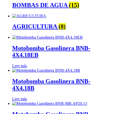
BOMBAS DE AGUA
(15)
AGRICULTURA
(8)
Motobomba Gasolinera BNB-
4X4.18EB
Leer más
Motobomba Gasolinera BNB-
4X4.18B
Leer más