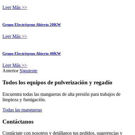
Leer Más >>
Grupo Electrógeno Abierto 20KW
Leer Más >>
Grupo Electrógeno Abierto 40KW
Leer Más >>
Anterior
Siguiente
Todos los equipos de pulverización y regadío
Encuentra todas las mangueras de alta presión para trabajos de
limpieza y fumigación.
Todas las mangueras
Contáctanos
Contáctate con nosotros y detállanos tus pedidos, sugerencias y