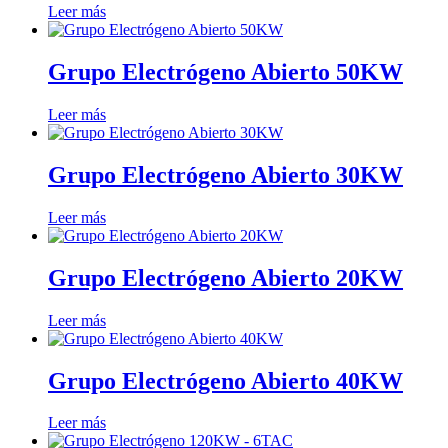
Leer más
Grupo Electrógeno Abierto 50KW
Leer más
Grupo Electrógeno Abierto 30KW
Leer más
Grupo Electrógeno Abierto 20KW
Leer más
Grupo Electrógeno Abierto 40KW
Leer más