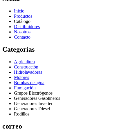
Inicio
Productos
Catálogo
Distribuidores
Nosotros
Contacto
Categorías
Agricultura
Construcción
Hidrolavadoras
Motores
Bombas de agua
Fumigación
Grupos Electrógenos
Generadores Gasolineros
Generadores Inverter
Generadores Diesel
Rodillos
correo