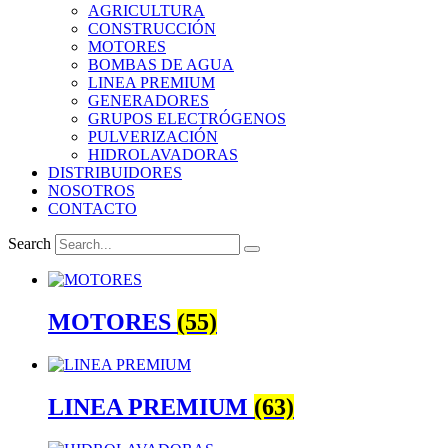
AGRICULTURA
CONSTRUCCIÓN
MOTORES
BOMBAS DE AGUA
LINEA PREMIUM
GENERADORES
GRUPOS ELECTRÓGENOS
PULVERIZACIÓN
HIDROLAVADORAS
DISTRIBUIDORES
NOSOTROS
CONTACTO
Search
MOTORES
(55)
LINEA PREMIUM
(63)