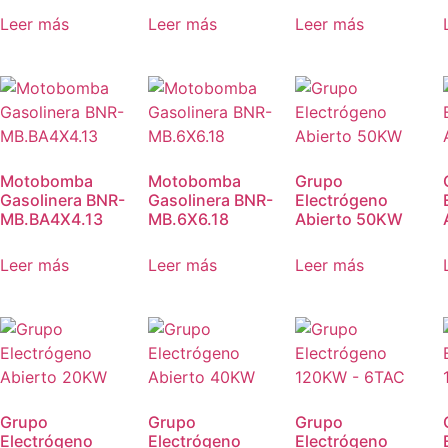
Leer más
Leer más
Leer más
Motobomba
Motobomba
Grupo
Gasolinera BNR-
Gasolinera BNR-
Electrógeno
MB.BA4X4.13
MB.6X6.18
Abierto 50KW
Leer más
Leer más
Leer más
Grupo
Grupo
Grupo
Electrógeno
Electrógeno
Electrógeno