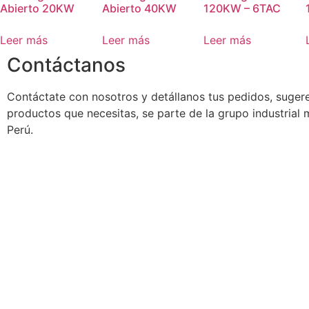
Abierto 20KW
Abierto 40KW
120KW – 6TAC
Leer más
Leer más
Leer más
Contáctanos
Contáctate con nosotros y detállanos tus pedidos, suger
productos que necesitas, se parte de la grupo industrial
Perú.