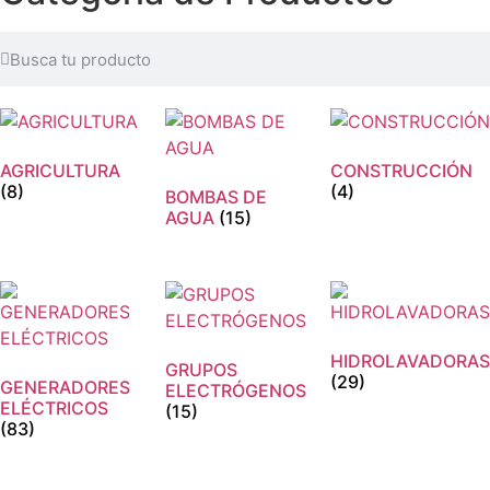
AGRICULTURA
CONSTRUCCIÓN
(8)
(4)
BOMBAS DE
AGUA
(15)
HIDROLAVADORAS
GRUPOS
(29)
GENERADORES
ELECTRÓGENOS
ELÉCTRICOS
(15)
(83)