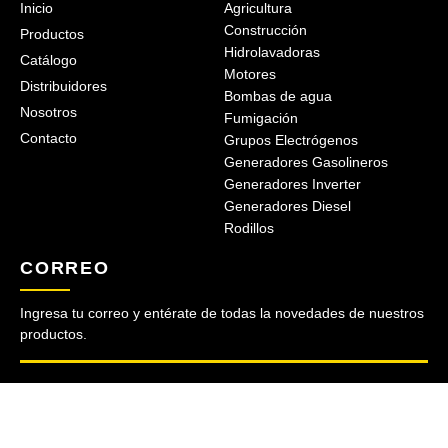
Inicio
Agricultura
Construcción
Productos
Hidrolavadoras
Catálogo
Motores
Distribuidores
Bombas de agua
Nosotros
Fumigación
Contacto
Grupos Electrógenos
Generadores Gasolineros
Generadores Inverter
Generadores Diesel
Rodillos
CORREO
Ingresa tu correo y entérate de todas la novedades de nuestros
productos.