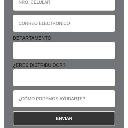
DEPARTAMENTO
¿ERES DISTRIBUIDOR?
ENVIAR