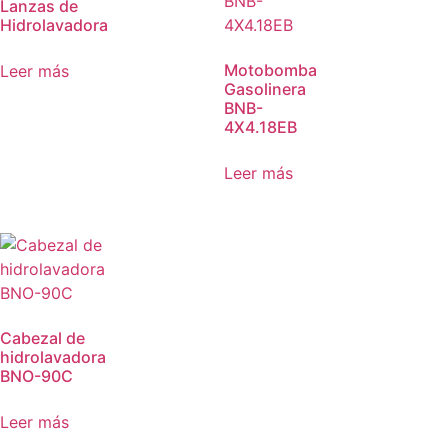
Lanzas de
Hidrolavadora
Motobomba
Leer más
Gasolinera
BNB-
4X4.18EB
Leer más
Cabezal de
hidrolavadora
BNO-90C
Leer más