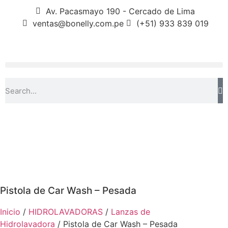
Av. Pacasmayo 190 - Cercado de Lima
ventas@bonelly.com.pe
(+51) 933 839 019
Pistola de Car Wash – Pesada
Inicio
/
HIDROLAVADORAS
/
Lanzas de
Hidrolavadora
/ Pistola de Car Wash – Pesada