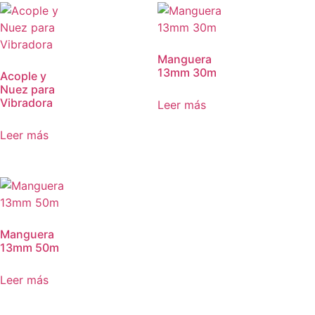
Manguera
13mm 30m
Acople y
Nuez para
Vibradora
Leer más
Leer más
Manguera
13mm 50m
Leer más