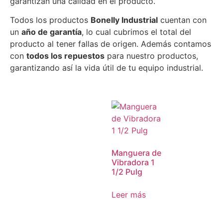
garantizan una calidad en el producto.
Todos los productos
Bonelly Industrial
cuentan con
un
año de garantía
, lo cual cubrimos el total del
producto al tener fallas de origen. Además contamos
con
todos los repuestos
para nuestro productos,
garantizando así la vida útil de tu equipo industrial.
Manguera de
Vibradora 1
1/2 Pulg
Leer más