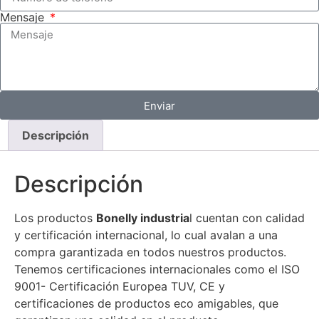
Mensaje
Enviar
Descripción
Descripción
Los productos
Bonelly industria
l cuentan con calidad
y certificación internacional, lo cual avalan a una
compra garantizada en todos nuestros productos.
Tenemos certificaciones internacionales como el ISO
9001- Certificación Europea TUV, CE y
certificaciones de productos eco amigables, que