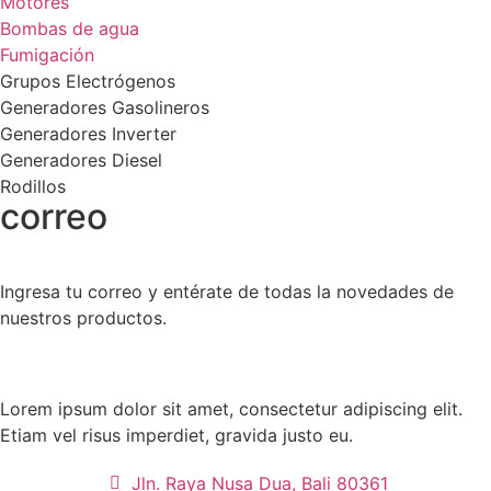
Motores
Bombas de agua
Fumigación
Grupos Electrógenos
Generadores Gasolineros
Generadores Inverter
Generadores Diesel
Rodillos
correo
Ingresa tu correo y entérate de todas la novedades de
nuestros productos.
Lorem ipsum dolor sit amet, consectetur adipiscing elit.
Etiam vel risus imperdiet, gravida justo eu.
Jln. Raya Nusa Dua, Bali 80361