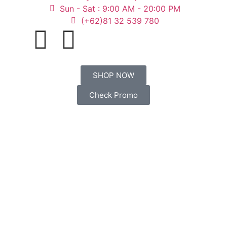
Sun - Sat : 9:00 AM - 20:00 PM
(+62)81 32 539 780
SHOP NOW
Check Promo