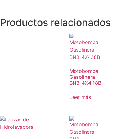
Productos relacionados
Motobomba
Gasolinera
BNB-4X4.18B
Leer más