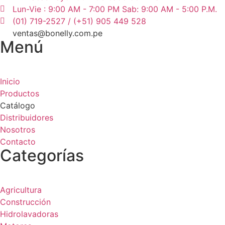
Lun-Vie : 9:00 AM - 7:00 PM Sab: 9:00 AM - 5:00 P.M.
(01) 719-2527 / (+51) 905 449 528
ventas@bonelly.com.pe
Menú
Inicio
Productos
Catálogo
Distribuidores
Nosotros
Contacto
Categorías
Agricultura
Construcción
Hidrolavadoras