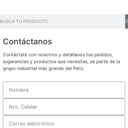
Contáctanos
Contáctate con nosotros y detállanos tus pedidos,
sugerencias y productos que necesitas, se parte de la
grupo industrial más grande del Perú.