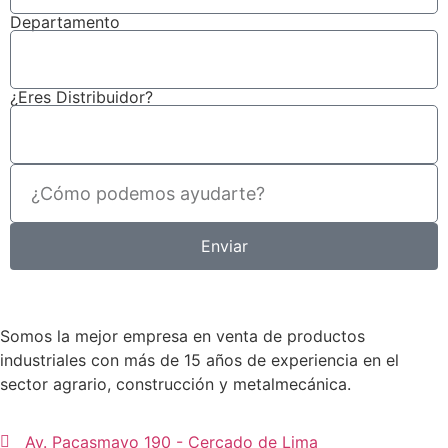
Departamento
¿Eres Distribuidor?
Enviar
Somos la mejor empresa en venta de productos
industriales con más de 15 años de experiencia en el
sector agrario, construcción y metalmecánica.
Av. Pacasmayo 190 - Cercado de Lima