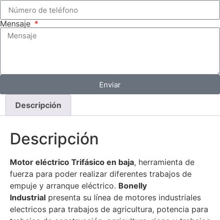
Mensaje
Enviar
Descripción
Descripción
Motor
eléctrico Trifásico en baja
, herramienta de
fuerza para poder realizar diferentes trabajos de
empuje y arranque eléctrico.
Bonelly
Industrial
presenta su línea de motores industriales
electricos para trabajos de agricultura, potencia para