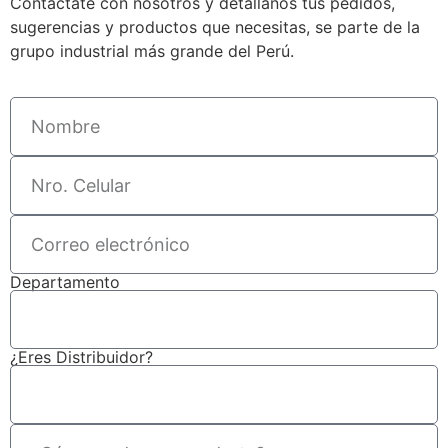
Contáctate con nosotros y detállanos tus pedidos,
sugerencias y productos que necesitas, se parte de la
grupo industrial más grande del Perú.
Departamento
¿Eres Distribuidor?