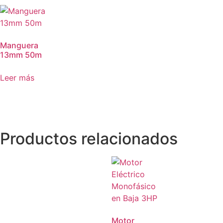
Manguera
13mm 50m
Leer más
Productos relacionados
Motor