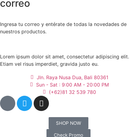
correo
Ingresa tu correo y entérate de todas la novedades de
nuestros productos.
Lorem ipsum dolor sit amet, consectetur adipiscing elit.
Etiam vel risus imperdiet, gravida justo eu.
Jln. Raya Nusa Dua, Bali 80361
Sun - Sat : 9:00 AM - 20:00 PM
(+62)81 32 539 780
SHOP NOW
Check Promo