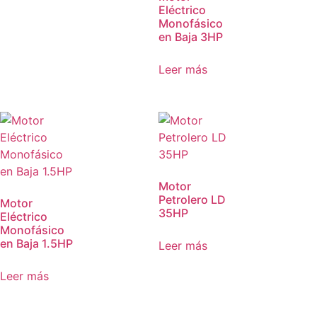
Eléctrico
Monofásico
en Baja 3HP
Leer más
Motor
Petrolero LD
Motor
35HP
Eléctrico
Monofásico
en Baja 1.5HP
Leer más
Leer más