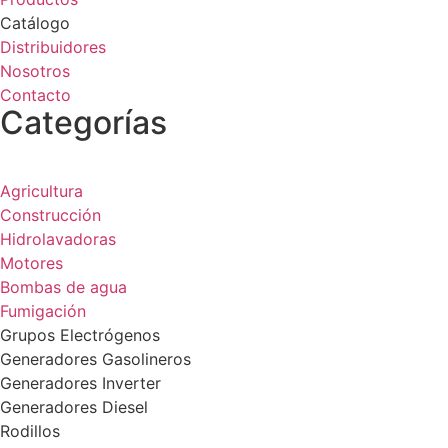
Catálogo
Distribuidores
Nosotros
Contacto
Categorías
Agricultura
Construcción
Hidrolavadoras
Motores
Bombas de agua
Fumigación
Grupos Electrógenos
Generadores Gasolineros
Generadores Inverter
Generadores Diesel
Rodillos