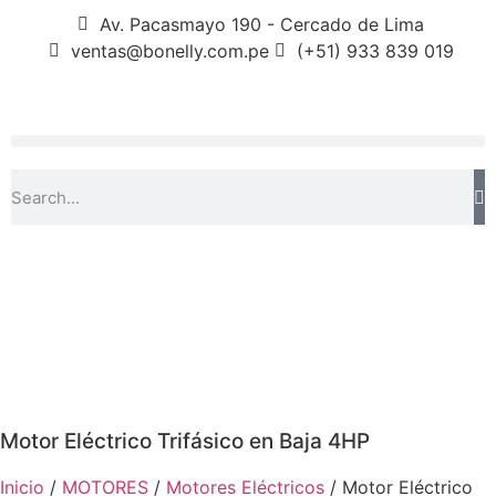
Av. Pacasmayo 190 - Cercado de Lima
ventas@bonelly.com.pe
(+51) 933 839 019
Motor Eléctrico Trifásico en Baja 4HP
Inicio
/
MOTORES
/
Motores Eléctricos
/ Motor Eléctrico