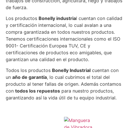
trabajos de construcción, agricultura, riego y trabajos
de fuerza.
Los productos
Bonelly industria
l cuentan con calidad
y certificación internacional, lo cual avalan a una
compra garantizada en todos nuestros productos.
Tenemos certificaciones internacionales como el ISO
9001- Certificación Europea TUV, CE y
certificaciones de productos eco amigables, que
garantizan una calidad en el producto.
Todos los productos
Bonelly Industrial
cuentan con
un
año de garantía
, lo cual cubrimos el total del
producto al tener fallas de origen. Además contamos
con
todos los repuestos
para nuestro productos,
garantizando así la vida útil de tu equipo industrial.