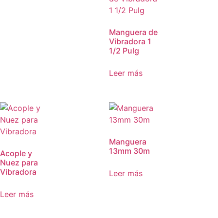
Manguera de
Vibradora 1
1/2 Pulg
Leer más
Manguera
13mm 30m
Acople y
Nuez para
Vibradora
Leer más
Leer más