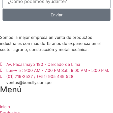
Enviar
Somos la mejor empresa en venta de productos
industriales con más de 15 años de experiencia en el
sector agrario, construcción y metalmecánica.
Av. Pacasmayo 190 - Cercado de Lima
Lun-Vie : 9:00 AM - 7:00 PM Sab: 9:00 AM - 5:00 P.M.
(01) 719-2527 / (+51) 905 449 528
ventas@bonelly.com.pe
Menú
Inicio
Productos