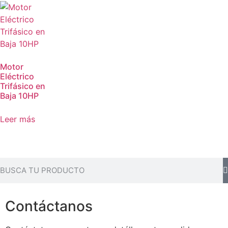
Motor
Eléctrico
Trifásico en
Baja 10HP
Leer más
Contáctanos