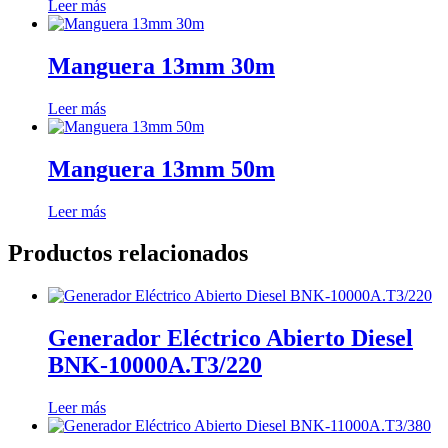
Leer más
Manguera 13mm 30m
Leer más
Manguera 13mm 50m
Leer más
Productos relacionados
Generador Eléctrico Abierto Diesel
BNK-10000A.T3/220
Leer más