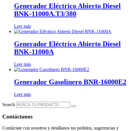
Generador Eléctrico Abierto Diesel
BNK-11000A.T3/380
Leer más
Generador Eléctrico Abierto Diesel
BNK-11000A
Leer más
Generador Gasolinero BNR-16000E2
Leer más
Search
Contáctanos
Contáctate con nosotros y detállanos tus pedidos, sugerencias y