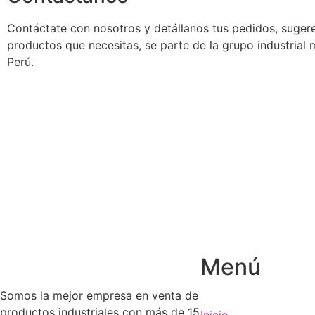
Contáctate con nosotros y detállanos tus pedidos, suger
productos que necesitas, se parte de la grupo industrial
Perú.
Menú
Somos la mejor empresa en venta de
productos industriales con más de 15