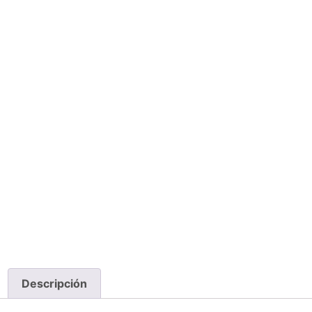
Descripción