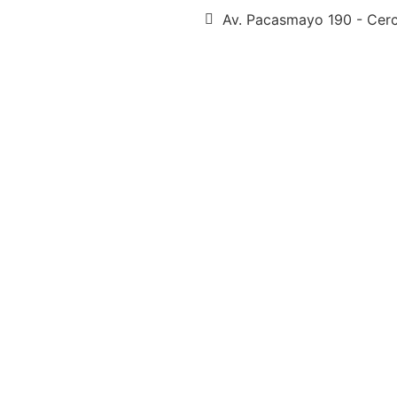
Av. Pacasmayo 190 - Cer