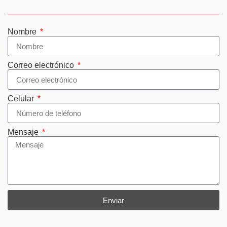
Nombre
Correo electrónico
Celular
Mensaje
Enviar