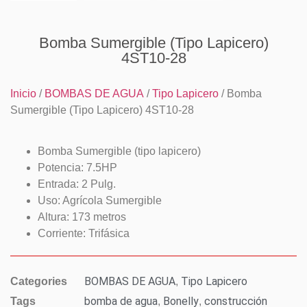
Bomba Sumergible (Tipo Lapicero)
4ST10-28
Inicio
/
BOMBAS DE AGUA
/
Tipo Lapicero
/ Bomba
Sumergible (Tipo Lapicero) 4ST10-28
Bomba Sumergible (tipo lapicero)
Potencia: 7.5HP
Entrada: 2 Pulg.
Uso: Agrícola Sumergible
Altura: 173 metros
Corriente: Trifásica
BOMBAS DE AGUA
Tipo Lapicero
Categories
,
bomba de agua
Bonelly
construcción
Tags
,
,