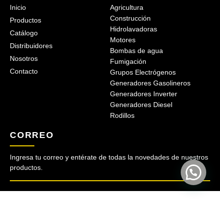
Inicio
Agricultura
Construcción
Productos
Hidrolavadoras
Catálogo
Motores
Distribuidores
Bombas de agua
Nosotros
Fumigación
Contacto
Grupos Electrógenos
Generadores Gasolineros
Generadores Inverter
Generadores Diesel
Rodillos
CORREO
Ingresa tu correo y entérate de todas la novedades de nuestros
productos.