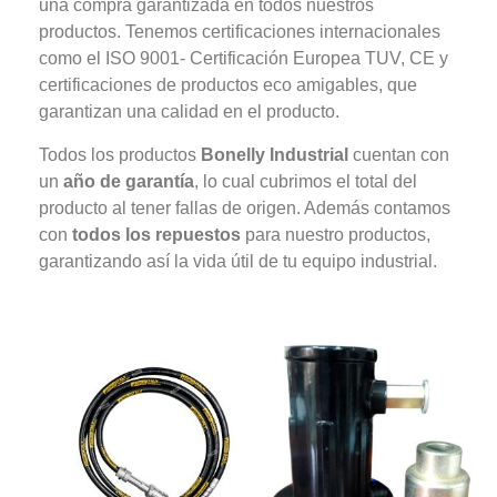
una compra garantizada en todos nuestros
productos. Tenemos certificaciones internacionales
como el ISO 9001- Certificación Europea TUV, CE y
certificaciones de productos eco amigables, que
garantizan una calidad en el producto.
Todos los productos
Bonelly Industrial
cuentan con
un
año de garantía
, lo cual cubrimos el total del
producto al tener fallas de origen. Además contamos
con
todos los repuestos
para nuestro productos,
garantizando así la vida útil de tu equipo industrial.