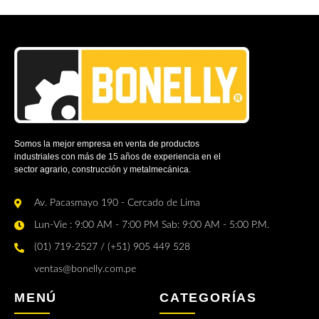
Somos la mejor empresa en venta de productos
industriales con más de 15 años de experiencia en el
sector agrario, construcción y metalmecánica.
Av. Pacasmayo 190 - Cercado de Lima
Lun-Vie : 9:00 AM - 7:00 PM Sab: 9:00 AM - 5:00 P.M.
(01) 719-2527 / (+51) 905 449 528
ventas@bonelly.com.pe
MENÚ
CATEGORÍAS