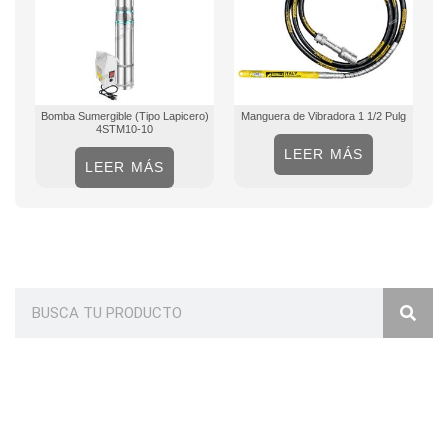
Bomba Sumergible (Tipo Lapicero)
Manguera de Vibradora 1 1/2 Pulg
4STM10-10
LEER MÁS
LEER MÁS