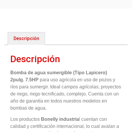
Descripción
Descripción
Bomba de agua sumergible (Tipo Lapicero)
2pulg. 7.5HP
para uso agrícola en uso de pozos y
ríos para sumergir. Ideal campos agrícolas, proyectos
de riego, riego tecnificado, complejo. Cuenta con un
año de garantía en todos nuestros modelos en
bombas de agua.
Los productos
Bonelly industria
l cuentan con
calidad y certificación internacional, lo cual avalan a