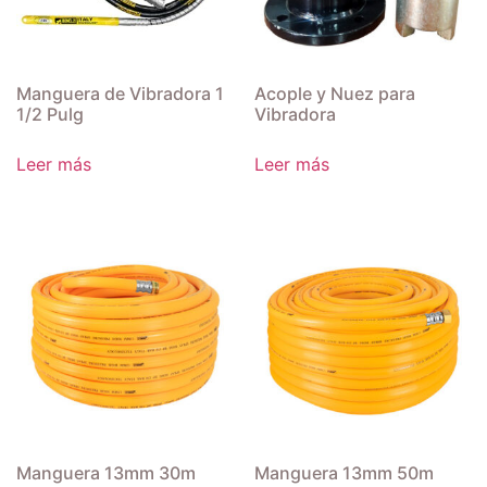
Manguera de Vibradora 1
Acople y Nuez para
1/2 Pulg
Vibradora
Leer más
Leer más
Manguera 13mm 30m
Manguera 13mm 50m