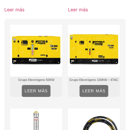
Leer más
Leer más
Grupo Electrógeno 50KW
Grupo Electrógeno 100KW – 6TAC
LEER MÁS
LEER MÁS