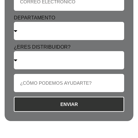
DEPARTAMENTO
¿ERES DISTRIBUIDOR?
ENVIAR