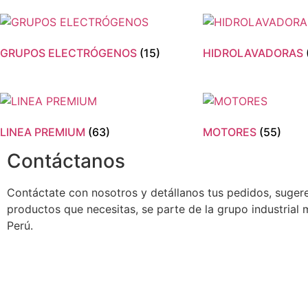
GRUPOS ELECTRÓGENOS
(15)
HIDROLAVADORAS
LINEA PREMIUM
(63)
MOTORES
(55)
Contáctanos
Contáctate con nosotros y detállanos tus pedidos, suger
productos que necesitas, se parte de la grupo industrial
Perú.