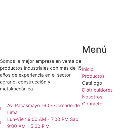
Menú
Somos la mejor empresa en venta de
productos industriales con más de 15
Inicio
años de experiencia en el sector
Productos
agrario, construcción y
Catálogo
metalmecánica.
Distribuidores
Nosotros
Contacto
Av. Pacasmayo 190 - Cercado de
Lima
Lun-Vie : 9:00 AM - 7:00 PM Sab:
9:00 AM - 5:00 P.M.