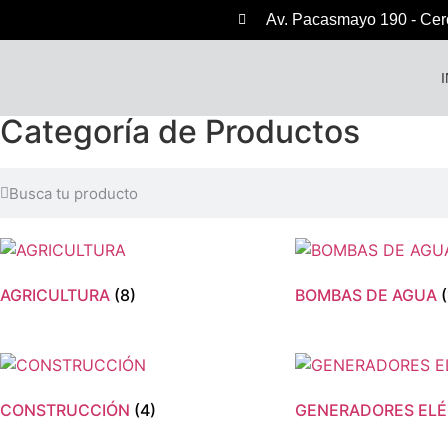
Av. Pacasmayo 190 - Cer
Categoría de Productos
AGRICULTURA
(8)
BOMBAS DE AGUA
CONSTRUCCIÓN
(4)
GENERADORES EL