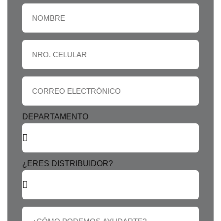
DEPARTAMENTO
¿ERES DISTRIBUIDOR?